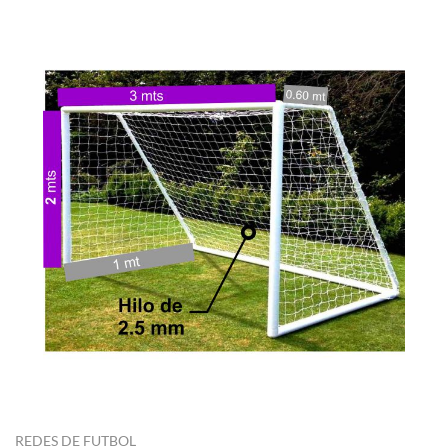
REDES DE FUTBOL