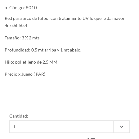
Código: 8010
Red para arco de futbol con tratamiento UV lo que le da mayor
durabilidad.
Tamaño: 3 X 2 mts
Profundidad: 0.5 mt arriba y 1 mt abajo.
Hilo: polietileno de 2.5 MM
Precio x Juego ( PAR)
Cantidad: