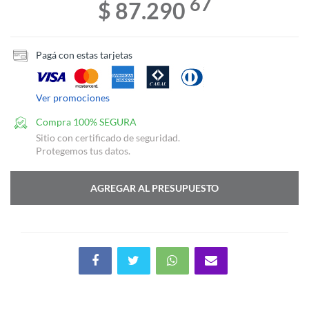
67
$ 87.290
Pagá con estas tarjetas
Ver promociones
Compra 100% SEGURA
Sitio con certificado de seguridad.
Protegemos tus datos.
AGREGAR AL PRESUPUESTO