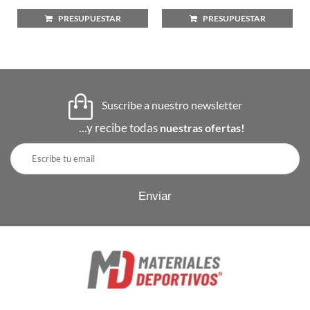
PRESUPUESTAR
PRESUPUESTAR
Suscribe a nuestro newsletter
...y recibe todas
nuestras ofertas!