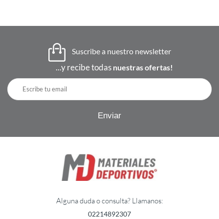
Suscribe a nuestro newsletter
...y recibe todas
nuestras ofertas!
Alguna duda o consulta? Llamanos:
02214892307