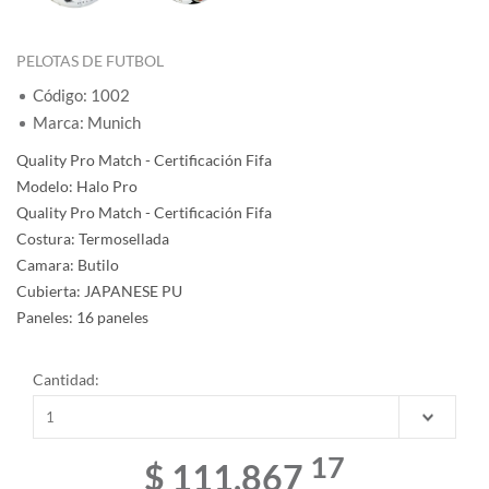
PELOTAS DE FUTBOL
Código: 1002
Marca: Munich
Quality Pro Match - Certificación Fifa
Modelo: Halo Pro
Quality Pro Match - Certificación Fifa
Costura: Termosellada
Camara: Butilo
Cubierta: JAPANESE PU
Paneles: 16 paneles
Cantidad:
17
$ 111.867