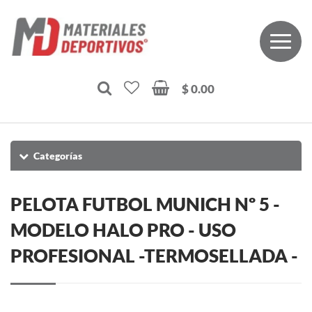
$ 0.00
Categorías
PELOTA FUTBOL MUNICH Nº 5 -
MODELO HALO PRO - USO
PROFESIONAL -TERMOSELLADA -