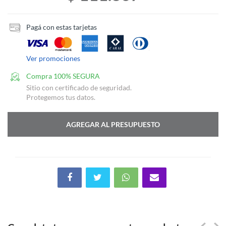
Pagá con estas tarjetas
Ver promociones
Compra 100% SEGURA
Sitio con certificado de seguridad.
Protegemos tus datos.
AGREGAR AL PRESUPUESTO