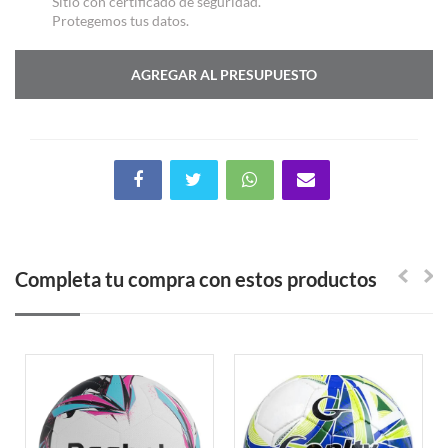
Sitio con certificado de seguridad.
Protegemos tus datos.
AGREGAR AL PRESUPUESTO
Completa tu compra con estos productos