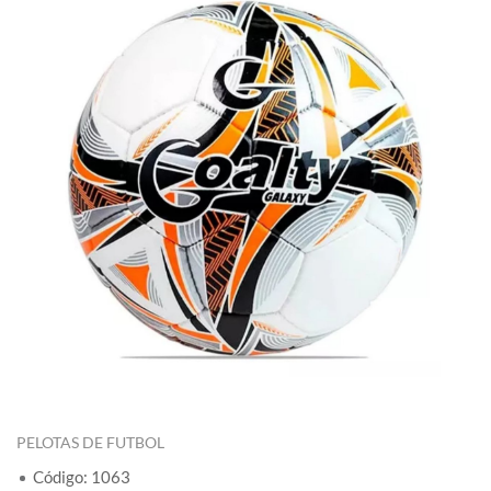
PELOTAS DE FUTBOL
Código: 1063