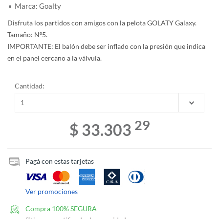
Marca: Goalty
Disfruta los partidos con amigos con la pelota GOLATY Galaxy.
Tamaño: Nº5.
IMPORTANTE: El balón debe ser inflado con la presión que indica
en el panel cercano a la válvula.
Cantidad:
29
$ 33.303
Pagá con estas tarjetas
Ver promociones
Compra 100% SEGURA