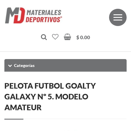
$ 0.00
Categorías
PELOTA FUTBOL GOALTY
GALAXY Nº 5. MODELO
AMATEUR