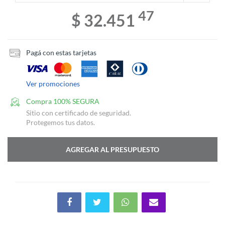
47
$ 32.451
Pagá con estas tarjetas
Ver promociones
Compra 100% SEGURA
Sitio con certificado de seguridad.
Protegemos tus datos.
AGREGAR AL PRESUPUESTO