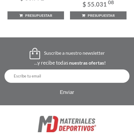
08
$ 55.031
PRESUPUESTAR
PRESUPUESTAR
Suscribe a nuestro newsletter
...y recibe todas
nuestras ofertas!