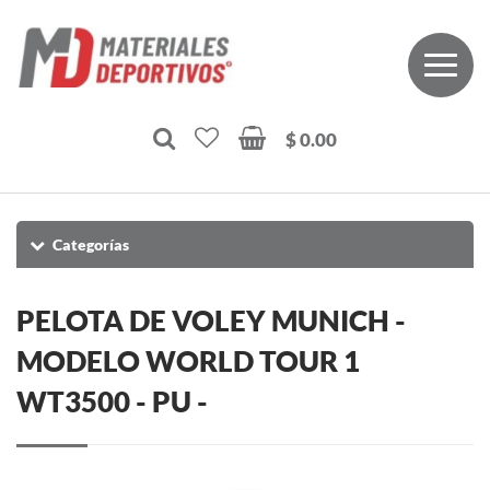
$ 0.00
Categorías
PELOTA DE VOLEY MUNICH -
MODELO WORLD TOUR 1
WT3500 - PU -