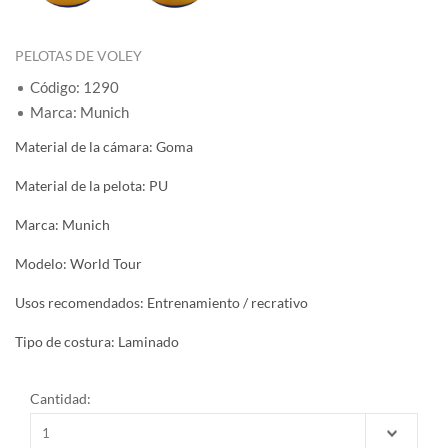
PELOTAS DE VOLEY
Código: 1290
Marca: Munich
Material de la cámara: Goma
Material de la pelota: PU
Marca: Munich
Modelo: World Tour
Usos recomendados: Entrenamiento / recrativo
Tipo de costura: Laminado
Cantidad: