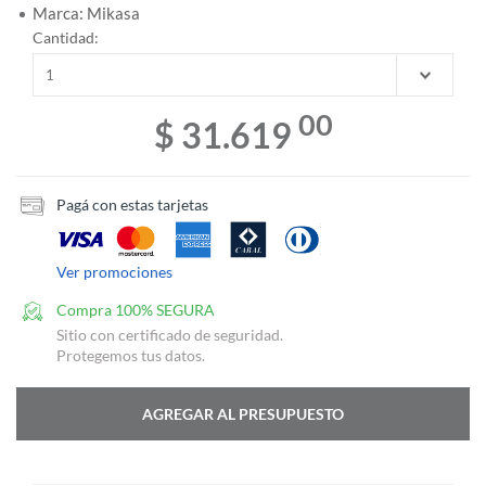
Marca: Mikasa
Cantidad:
00
$ 31.619
Pagá con estas tarjetas
Ver promociones
Compra 100% SEGURA
Sitio con certificado de seguridad.
Protegemos tus datos.
AGREGAR AL PRESUPUESTO