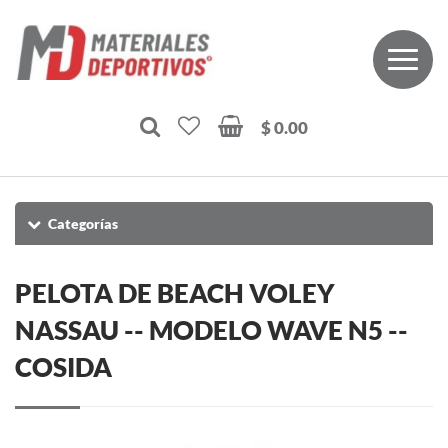
$ 0.00
Categorías
PELOTA DE BEACH VOLEY
NASSAU -- MODELO WAVE N5 --
COSIDA