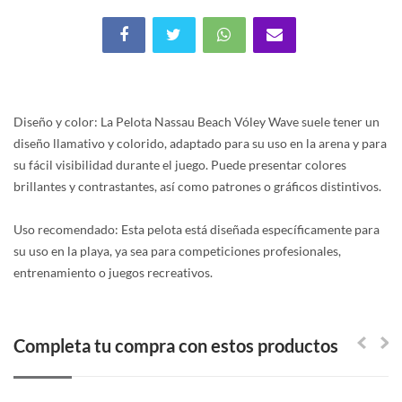
Diseño y color: La Pelota Nassau Beach Vóley Wave suele tener un
diseño llamativo y colorido, adaptado para su uso en la arena y para
su fácil visibilidad durante el juego. Puede presentar colores
brillantes y contrastantes, así como patrones o gráficos distintivos.
Uso recomendado: Esta pelota está diseñada específicamente para
su uso en la playa, ya sea para competiciones profesionales,
entrenamiento o juegos recreativos.
Completa tu compra con estos productos