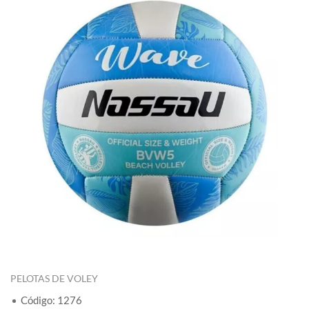
PELOTAS DE VOLEY
Código: 1276