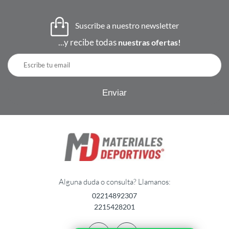
Suscribe a nuestro newsletter
...y recibe todas
nuestras ofertas!
Alguna duda o consulta? Llamanos:
02214892307
2215428201