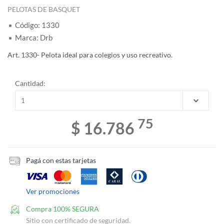
PELOTAS DE BASQUET
Código: 1330
Marca: Drb
Art. 1330- Pelota ideal para colegios y uso recreativo.
Cantidad:
75
$ 16.786
Pagá con estas tarjetas
Ver promociones
Compra 100% SEGURA
Sitio con certificado de seguridad.