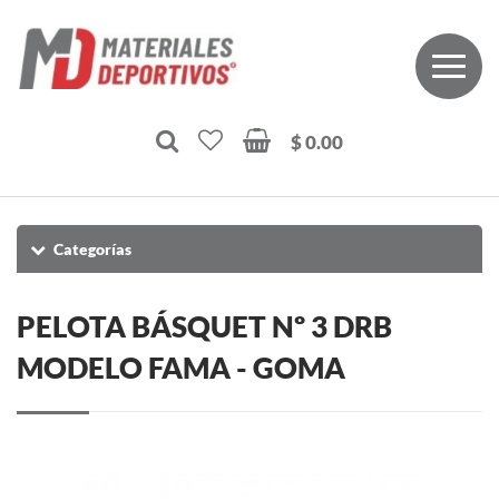
$ 0.00
Categorías
PELOTA BÁSQUET Nº 3 DRB
MODELO FAMA - GOMA