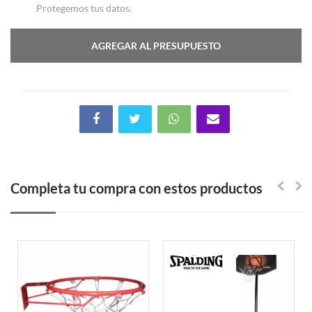
Protegemos tus datos.
AGREGAR AL PRESUPUESTO
Completa tu compra con estos productos