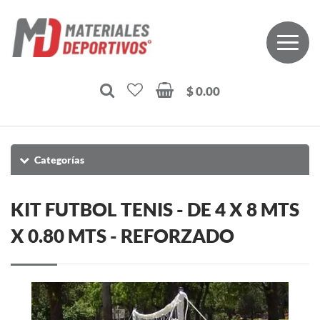
$ 0.00
Categorías
KIT FUTBOL TENIS - DE 4 X 8 MTS
X 0.80 MTS - REFORZADO