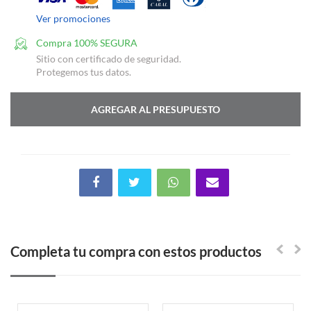
Ver promociones
Compra 100% SEGURA
Sitio con certificado de seguridad.
Protegemos tus datos.
AGREGAR AL PRESUPUESTO
Completa tu compra con estos productos