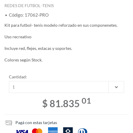
REDES DE FUTBOL -TENIS
Código: 17062-PRO
Kit para futbol- tenis modelo reforzado en sus componenetes.
Uso recreativo
Incluye red, flejes, estacas y soportes.
Colores según Stock.
Cantidad:
01
$ 81.835
Pagá con estas tarjetas