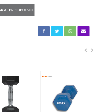
R AL PRESUPUESTO