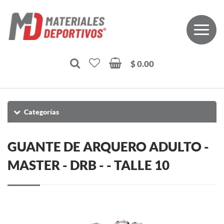
$ 0.00
Categorías
GUANTE DE ARQUERO ADULTO -
MASTER - DRB - - TALLE 10