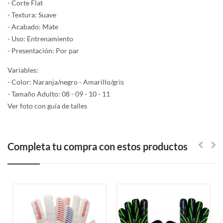
- Corte Flat
- Textura: Suave
- Acabado: Mate
- Uso: Entrenamiento
- Presentación: Por par
Variables:
- Color: Naranja/negro - Amarillo/gris
- Tamaño Adulto: 08 - 09 - 10 - 11
Ver foto con guía de talles
Completa tu compra con estos productos