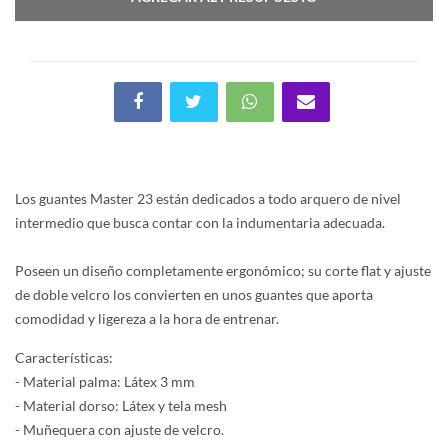
Los guantes Master 23 están dedicados a todo arquero de nivel
intermedio que busca contar con la indumentaria adecuada.
Poseen un diseño completamente ergonómico; su corte flat y ajuste
de doble velcro los convierten en unos guantes que aporta
comodidad y ligereza a la hora de entrenar.
Características:
- Material palma: Látex 3 mm
- Material dorso: Látex y tela mesh
- Muñequera con ajuste de velcro.