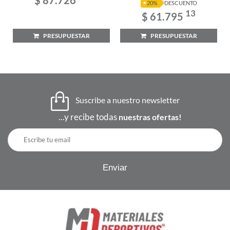
20%
DESCUENTO
13
$ 61.795
PRESUPUESTAR
PRESUPUESTAR
Suscribe a nuestro newsletter
...y recibe todas
nuestras ofertas!