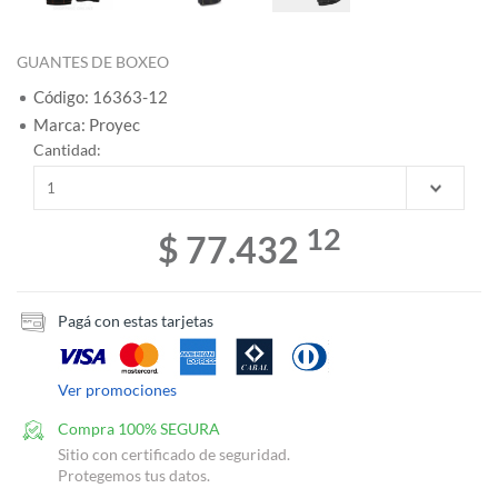
GUANTES DE BOXEO
Código: 16363-12
Marca: Proyec
Cantidad:
12
$ 77.432
Pagá con estas tarjetas
Ver promociones
Compra 100% SEGURA
Sitio con certificado de seguridad.
Protegemos tus datos.