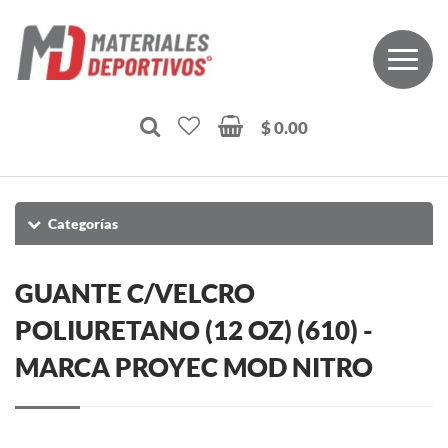
$ 0.00
Categorías
GUANTE C/VELCRO
POLIURETANO (12 OZ) (610) -
MARCA PROYEC MOD NITRO