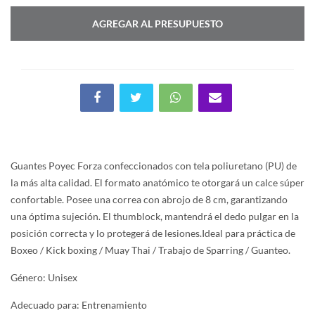
AGREGAR AL PRESUPUESTO
Guantes Poyec Forza confeccionados con tela poliuretano (PU) de
la más alta calidad. El formato anatómico te otorgará un calce súper
confortable. Posee una correa con abrojo de 8 cm, garantizando
una óptima sujeción. El thumblock, mantendrá el dedo pulgar en la
posición correcta y lo protegerá de lesiones.Ideal para práctica de
Boxeo / Kick boxing / Muay Thai / Trabajo de Sparring / Guanteo.
Género: Unisex
Adecuado para: Entrenamiento