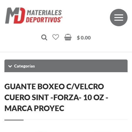
$ 0.00
Categorías
GUANTE BOXEO C/VELCRO
CUERO SINT -FORZA- 10 OZ -
MARCA PROYEC