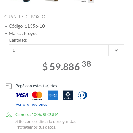
GUANTES DE BOXEO
Código: 11356-10
Marca: Proyec
Cantidad:
38
$ 59.886
Pagá con estas tarjetas
Ver promociones
Compra 100% SEGURA
Sitio con certificado de seguridad.
Protegemos tus datos.