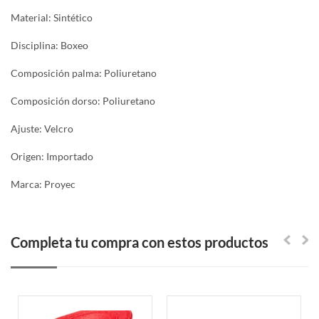
Material: Sintético
Disciplina: Boxeo
Composición palma: Poliuretano
Composición dorso: Poliuretano
Ajuste: Velcro
Origen: Importado
Marca: Proyec
Completa tu compra con estos productos