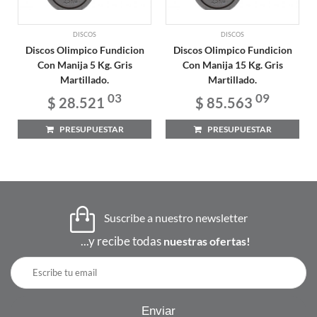
DISCOS
DISCOS
Discos Olimpico Fundicion
Discos Olimpico Fundicion
Con Manija 5 Kg. Gris
Con Manija 15 Kg. Gris
Martillado.
Martillado.
03
09
$ 28.521
$ 85.563
PRESUPUESTAR
PRESUPUESTAR
Suscribe a nuestro newsletter
...y recibe todas
nuestras ofertas!