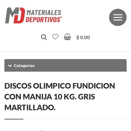
$ 0.00
Categorías
DISCOS OLIMPICO FUNDICION
CON MANIJA 10 KG. GRIS
MARTILLADO.