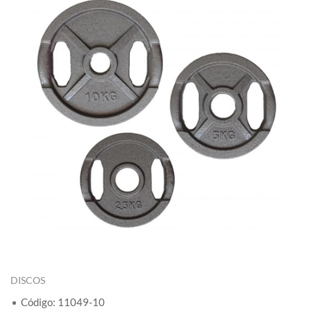
DISCOS
Código: 11049-10