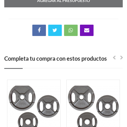
AGREGAR AL PRESUPUESTO
Completa tu compra con estos productos