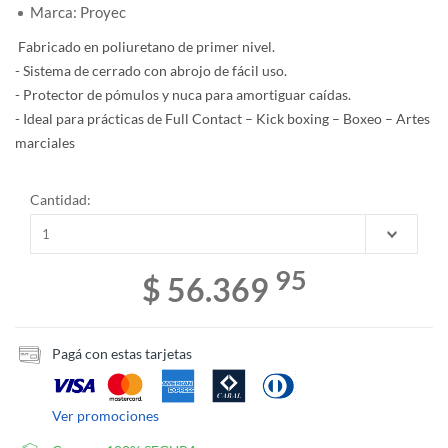
Marca: Proyec
Fabricado en poliuretano de primer nivel.
- Sistema de cerrado con abrojo de fácil uso.
- Protector de pómulos y nuca para amortiguar caídas.
- Ideal para prácticas de Full Contact – Kick boxing – Boxeo – Artes
marciales
Cantidad:
95
$ 56.369
Pagá con estas tarjetas
Ver promociones