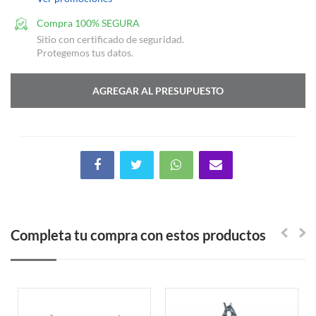
Compra 100% SEGURA
Sitio con certificado de seguridad.
Protegemos tus datos.
AGREGAR AL PRESUPUESTO
Completa tu compra con estos productos