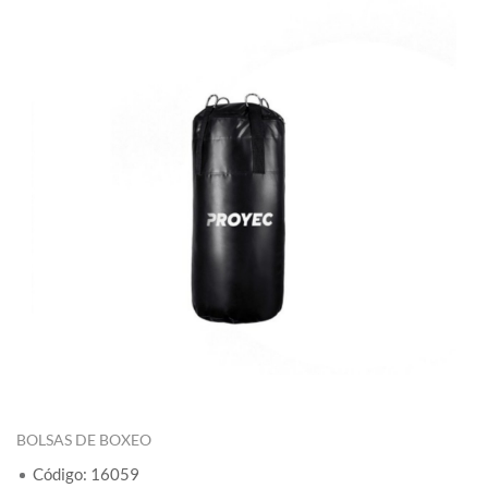
BOLSAS DE BOXEO
Código: 16059