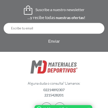
Suscribe a nuestro newsletter
...y recibe todas
nuestras ofertas!
Alguna duda o consulta? Llamanos:
02214892307
2215428201