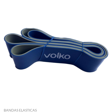
BANDAS ELASTICAS