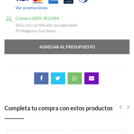
Ver promociones
Compra 100% SEGURA
Sitio con certificado de seguridad.
Protegemos tus datos.
AGREGAR AL PRESUPUESTO
Completa tu compra con estos productos