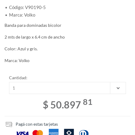
Código: V90190-5
Marca: Volko
Banda para dominadas bicolor
2 mts de largo x 6.4 cm de ancho
Color: Azul y gris.
Marca: Volko
Cantidad:
81
$ 50.897
Pagá con estas tarjetas