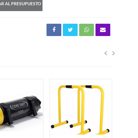
R AL PRESUPUESTO