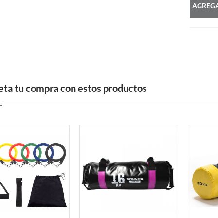
AGREGA
ta tu compra con estos productos